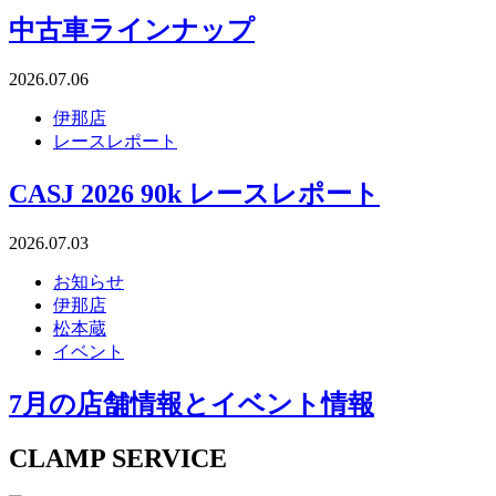
中古車ラインナップ
2026.07.06
伊那店
レースレポート
CASJ 2026 90k レースレポート
2026.07.03
お知らせ
伊那店
松本蔵
イベント
7月の店舗情報とイベント情報
CLAMP SERVICE