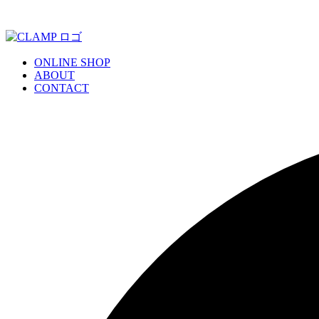
ONLINE SHOP
ABOUT
CONTACT