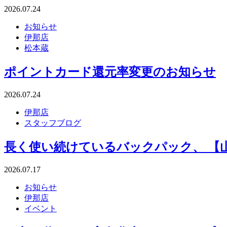
2026.07.24
お知らせ
伊那店
松本蔵
ポイントカード還元率変更のお知らせ
2026.07.24
伊那店
スタッフブログ
長く使い続けているバックパック、 【山と
2026.07.17
お知らせ
伊那店
イベント