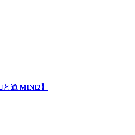
道 MINI2】