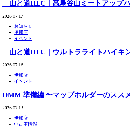
｜山と道HLC｜高烏谷山ミートアップ
2026.07.17
お知らせ
伊那店
イベント
｜山と道HLC｜ウルトラライトハイキン
2026.07.16
伊那店
イベント
OMM 準備編 〜マップホルダーのスス
2026.07.13
伊那店
中古車情報