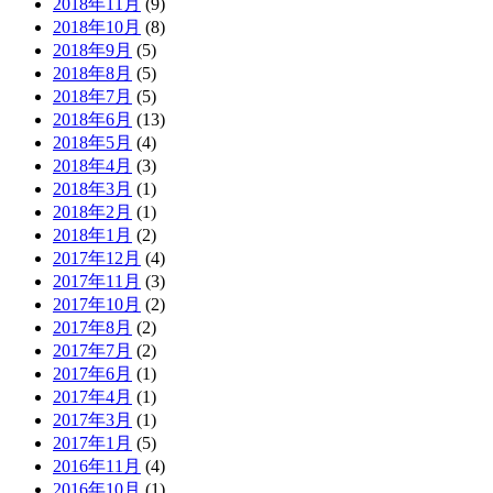
2018年11月
(9)
2018年10月
(8)
2018年9月
(5)
2018年8月
(5)
2018年7月
(5)
2018年6月
(13)
2018年5月
(4)
2018年4月
(3)
2018年3月
(1)
2018年2月
(1)
2018年1月
(2)
2017年12月
(4)
2017年11月
(3)
2017年10月
(2)
2017年8月
(2)
2017年7月
(2)
2017年6月
(1)
2017年4月
(1)
2017年3月
(1)
2017年1月
(5)
2016年11月
(4)
2016年10月
(1)