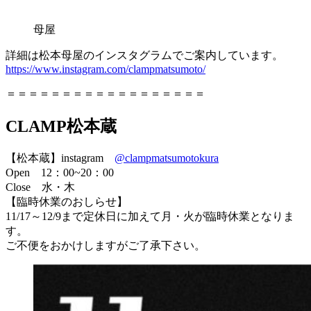
母屋
詳細は松本母屋のインスタグラムでご案内しています。
https://www.instagram.com/clampmatsumoto/
＝＝＝＝＝＝＝＝＝＝＝＝＝＝＝＝＝＝
CLAMP松本蔵
【松本蔵】instagram
@clampmatsumotokura
Open 12：00~20：00
Close 水・木
【臨時休業のおしらせ】
11/17～12/9まで定休日に加えて月・火が臨時休業となりま
す。
ご不便をおかけしますがご了承下さい。