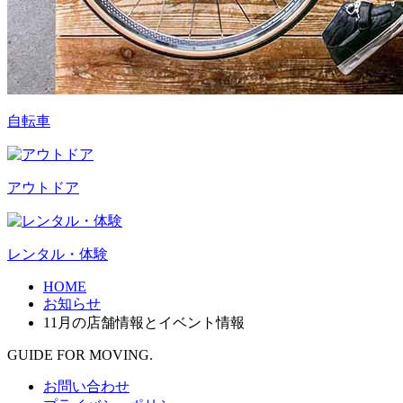
自転車
アウトドア
レンタル・体験
HOME
お知らせ
11月の店舗情報とイベント情報
GUIDE FOR MOVING.
お問い合わせ