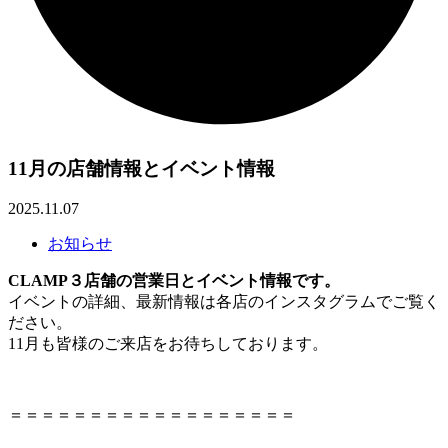
11月の店舗情報とイベント情報
2025.11.07
お知らせ
CLAMP３店舗の営業日とイベント情報です。
イベントの詳細、最新情報は各店のインスタグラムでご覧く
ださい。
11月も皆様のご来店をお待ちしております。
＝＝＝＝＝＝＝＝＝＝＝＝＝＝＝＝＝＝