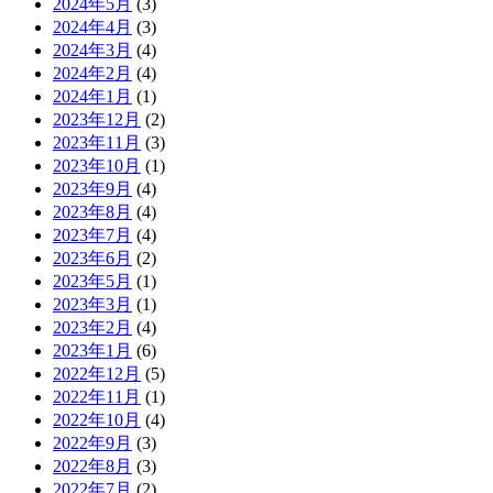
2024年5月
(3)
2024年4月
(3)
2024年3月
(4)
2024年2月
(4)
2024年1月
(1)
2023年12月
(2)
2023年11月
(3)
2023年10月
(1)
2023年9月
(4)
2023年8月
(4)
2023年7月
(4)
2023年6月
(2)
2023年5月
(1)
2023年3月
(1)
2023年2月
(4)
2023年1月
(6)
2022年12月
(5)
2022年11月
(1)
2022年10月
(4)
2022年9月
(3)
2022年8月
(3)
2022年7月
(2)