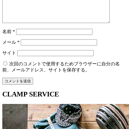
名前
*
メール
*
サイト
次回のコメントで使用するためブラウザーに自分の名
前、メールアドレス、サイトを保存する。
CLAMP SERVICE