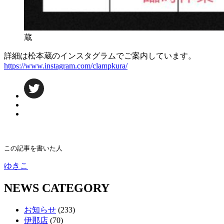
蔵
詳細は松本蔵のインスタグラムでご案内しています。
https://www.instagram.com/clampkura/
この記事を書いた人
ゆきこ
NEWS CATEGORY
お知らせ
(233)
伊那店
(70)