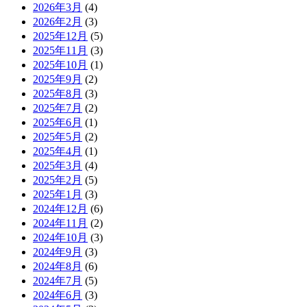
2026年3月
(4)
2026年2月
(3)
2025年12月
(5)
2025年11月
(3)
2025年10月
(1)
2025年9月
(2)
2025年8月
(3)
2025年7月
(2)
2025年6月
(1)
2025年5月
(2)
2025年4月
(1)
2025年3月
(4)
2025年2月
(5)
2025年1月
(3)
2024年12月
(6)
2024年11月
(2)
2024年10月
(3)
2024年9月
(3)
2024年8月
(6)
2024年7月
(5)
2024年6月
(3)