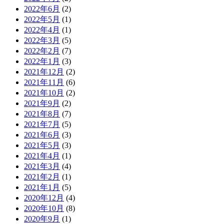
2022年6月
(2)
2022年5月
(1)
2022年4月
(1)
2022年3月
(5)
2022年2月
(7)
2022年1月
(3)
2021年12月
(2)
2021年11月
(6)
2021年10月
(2)
2021年9月
(2)
2021年8月
(7)
2021年7月
(5)
2021年6月
(3)
2021年5月
(3)
2021年4月
(1)
2021年3月
(4)
2021年2月
(1)
2021年1月
(5)
2020年12月
(4)
2020年10月
(8)
2020年9月
(1)