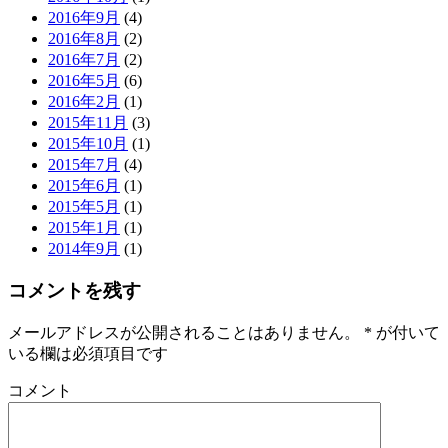
2016年9月
(4)
2016年8月
(2)
2016年7月
(2)
2016年5月
(6)
2016年2月
(1)
2015年11月
(3)
2015年10月
(1)
2015年7月
(4)
2015年6月
(1)
2015年5月
(1)
2015年1月
(1)
2014年9月
(1)
コメントを残す
メールアドレスが公開されることはありません。
*
が付いて
いる欄は必須項目です
コメント