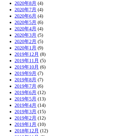
2020年8月
(4)
2020年7月
(4)
2020年6月
(4)
2020年5月
(6)
2020年4月
(4)
2020年3月
(5)
2020年2月
(5)
2020年1月
(9)
2019年12月
(8)
2019年11月
(5)
2019年10月
(6)
2019年9月
(7)
2019年8月
(7)
2019年7月
(6)
2019年6月
(12)
2019年5月
(13)
2019年4月
(14)
2019年3月
(15)
2019年2月
(12)
2019年1月
(10)
2018年12月
(12)