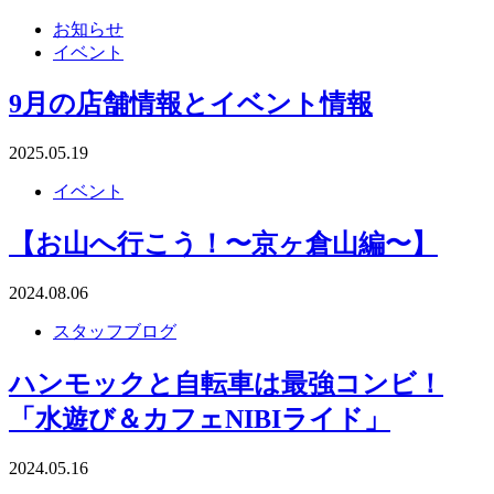
お知らせ
イベント
9月の店舗情報とイベント情報
2025.05.19
イベント
【お山へ行こう！〜京ヶ倉山編〜】
2024.08.06
スタッフブログ
ハンモックと自転車は最強コンビ！
「水遊び＆カフェNIBIライド」
2024.05.16