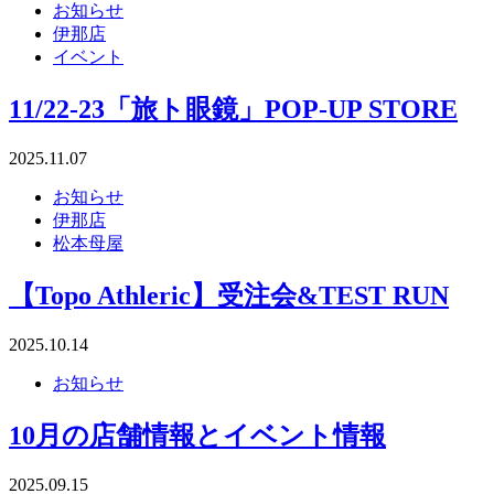
お知らせ
伊那店
イベント
11/22-23「旅ト眼鏡」POP-UP STORE
2025.11.07
お知らせ
伊那店
松本母屋
【Topo Athleric】受注会&TEST RUN
2025.10.14
お知らせ
10月の店舗情報とイベント情報
2025.09.15