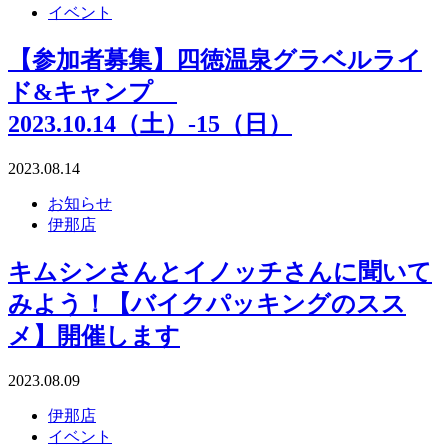
イベント
【参加者募集】四徳温泉グラベルライ
ド&キャンプ
2023.10.14（土）-15（日）
2023.08.14
お知らせ
伊那店
キムシンさんとイノッチさんに聞いて
みよう！【バイクパッキングのスス
メ】開催します
2023.08.09
伊那店
イベント