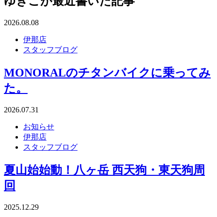
ゆきこが最近書いた記事
2026.08.08
伊那店
スタッフブログ
MONORALのチタンバイクに乗ってみ
た。
2026.07.31
お知らせ
伊那店
スタッフブログ
夏山始始動！八ヶ岳 西天狗・東天狗周
回
2025.12.29