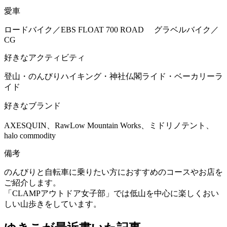
愛車
ロードバイク／EBS FLOAT 700 ROAD グラベルバイク／
CG
好きなアクティビティ
登山・のんびりハイキング・神社仏閣ライド・ベーカリーラ
イド
好きなブランド
AXESQUIN、RawLow Mountain Works、ミドリノテント、
halo commodity
備考
のんびりと自転車に乗りたい方におすすめのコースやお店を
ご紹介します。
「CLAMPアウトドア女子部」では低山を中心に楽しくおい
しい山歩きをしています。