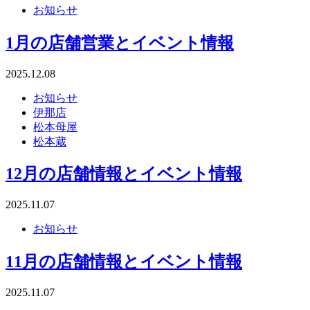
お知らせ
1月の店舗営業とイベント情報
2025.12.08
お知らせ
伊那店
松本母屋
松本蔵
12月の店舗情報とイベント情報
2025.11.07
お知らせ
11月の店舗情報とイベント情報
2025.11.07