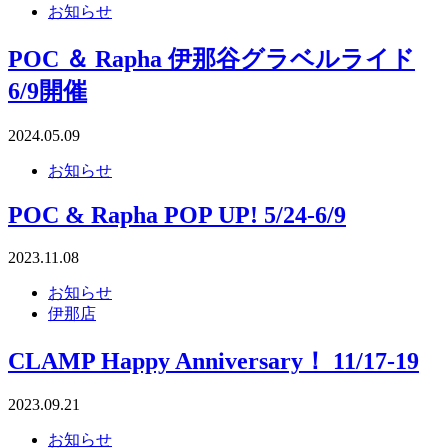
お知らせ
POC ＆ Rapha 伊那谷グラベルライド
6/9開催
2024.05.09
お知らせ
POC & Rapha POP UP! 5/24-6/9
2023.11.08
お知らせ
伊那店
CLAMP Happy Anniversary！ 11/17-19
2023.09.21
お知らせ