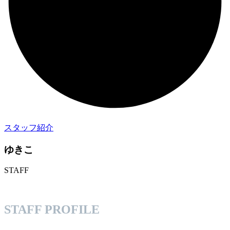
スタッフ紹介
ゆきこ
STAFF
STAFF PROFILE