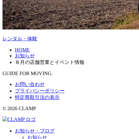
レンタル・体験
HOME
お知らせ
８月の店舗営業とイベント情報
GUIDE FOR MOVING.
お問い合わせ
プライバシーポリシー
特定商取引法の表示
© 2026 CLAMP
お知らせ・ブログ
お知らせ