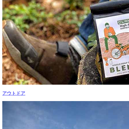
アウトドア