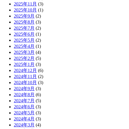
2025年11月
(3)
2025年10月
(1)
2025年9月
(2)
2025年8月
(3)
2025年7月
(2)
2025年6月
(1)
2025年5月
(2)
2025年4月
(1)
2025年3月
(4)
2025年2月
(5)
2025年1月
(3)
2024年12月
(6)
2024年11月
(2)
2024年10月
(3)
2024年9月
(3)
2024年8月
(6)
2024年7月
(5)
2024年6月
(3)
2024年5月
(3)
2024年4月
(3)
2024年3月
(4)