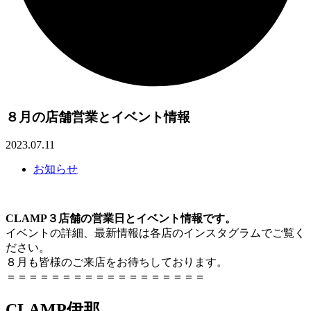
８月の店舗営業とイベント情報
2023.07.11
お知らせ
CLAMP３店舗の営業日とイベント情報です。
イベントの詳細、最新情報は各店のインスタグラムでご覧く
ださい。
８月も皆様のご来店をお待ちしております。
＝＝＝＝＝＝＝＝＝＝＝＝＝＝＝＝＝＝
CLAMP伊那