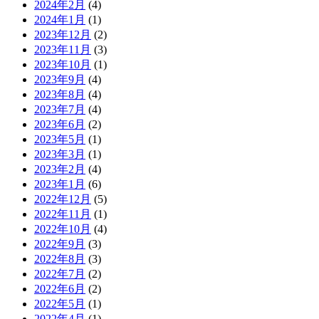
2024年2月
(4)
2024年1月
(1)
2023年12月
(2)
2023年11月
(3)
2023年10月
(1)
2023年9月
(4)
2023年8月
(4)
2023年7月
(4)
2023年6月
(2)
2023年5月
(1)
2023年3月
(1)
2023年2月
(4)
2023年1月
(6)
2022年12月
(5)
2022年11月
(1)
2022年10月
(4)
2022年9月
(3)
2022年8月
(3)
2022年7月
(2)
2022年6月
(2)
2022年5月
(1)
2022年4月
(1)