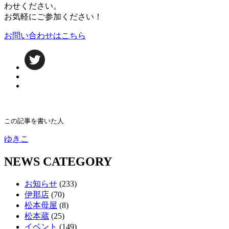
わせください。
お気軽にご参加ください！
お問い合わせはこちら
この記事を書いた人
ゆきこ
NEWS CATEGORY
お知らせ
(233)
伊那店
(70)
松本母屋
(8)
松本蔵
(25)
イベント
(149)