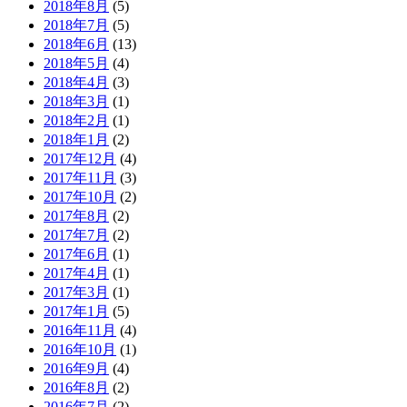
2018年8月
(5)
2018年7月
(5)
2018年6月
(13)
2018年5月
(4)
2018年4月
(3)
2018年3月
(1)
2018年2月
(1)
2018年1月
(2)
2017年12月
(4)
2017年11月
(3)
2017年10月
(2)
2017年8月
(2)
2017年7月
(2)
2017年6月
(1)
2017年4月
(1)
2017年3月
(1)
2017年1月
(5)
2016年11月
(4)
2016年10月
(1)
2016年9月
(4)
2016年8月
(2)
2016年7月
(2)