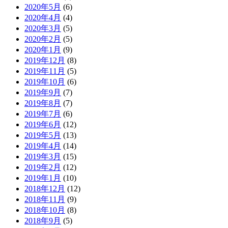
2020年5月
(6)
2020年4月
(4)
2020年3月
(5)
2020年2月
(5)
2020年1月
(9)
2019年12月
(8)
2019年11月
(5)
2019年10月
(6)
2019年9月
(7)
2019年8月
(7)
2019年7月
(6)
2019年6月
(12)
2019年5月
(13)
2019年4月
(14)
2019年3月
(15)
2019年2月
(12)
2019年1月
(10)
2018年12月
(12)
2018年11月
(9)
2018年10月
(8)
2018年9月
(5)