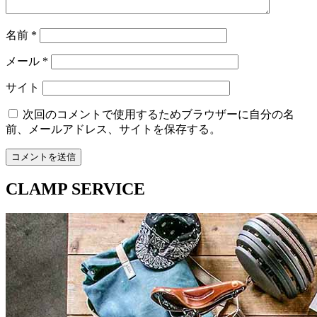
名前
*
メール
*
サイト
次回のコメントで使用するためブラウザーに自分の名
前、メールアドレス、サイトを保存する。
CLAMP SERVICE