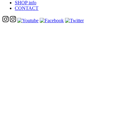
SHOP info
CONTACT