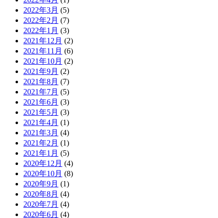
2022年3月
(5)
2022年2月
(7)
2022年1月
(3)
2021年12月
(2)
2021年11月
(6)
2021年10月
(2)
2021年9月
(2)
2021年8月
(7)
2021年7月
(5)
2021年6月
(3)
2021年5月
(3)
2021年4月
(1)
2021年3月
(4)
2021年2月
(1)
2021年1月
(5)
2020年12月
(4)
2020年10月
(8)
2020年9月
(1)
2020年8月
(4)
2020年7月
(4)
2020年6月
(4)