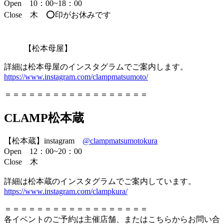
Open 10：00~18：00
Close 木 ⭕️印がお休みです
【松本母屋】
詳細は松本母屋のインスタグラムでご案内します。
https://www.instagram.com/clampmatsumoto/
＝＝＝＝＝＝＝＝＝＝＝＝＝＝＝＝＝＝
CLAMP松本蔵
【松本蔵】instagram
@clampmatsumotokura
Open 12：00~20：00
Close 木
詳細は松本蔵のインスタグラムでご案内しています。
https://www.instagram.com/clampkura/
＝＝＝＝＝＝＝＝＝＝＝＝＝＝＝＝＝＝
各イベントのご予約は主催店舗、またはこちらからお問い合