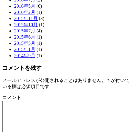
2016年5月
(6)
2016年2月
(1)
2015年11月
(3)
2015年10月
(1)
2015年7月
(4)
2015年6月
(1)
2015年5月
(1)
2015年1月
(1)
2014年9月
(1)
コメントを残す
メールアドレスが公開されることはありません。
*
が付いて
いる欄は必須項目です
コメント