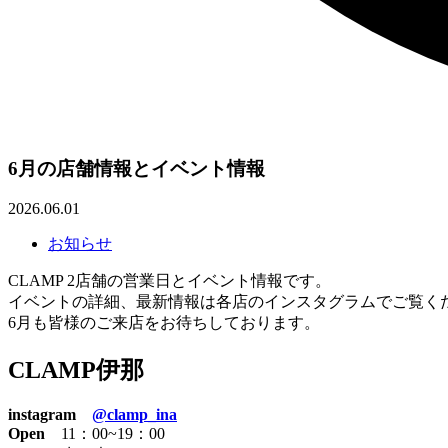
6月の店舗情報とイベント情報
2026.06.01
お知らせ
CLAMP 2店舗の営業日とイベント情報です。
イベントの詳細、最新情報は各店のインスタグラムでご覧く
6月も皆様のご来店をお待ちしております。
CLAMP伊那
instagram
@clamp_ina
Open
11：00~19：00