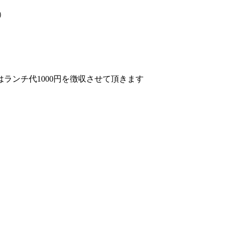
）
ランチ代1000円を徴収させて頂きます