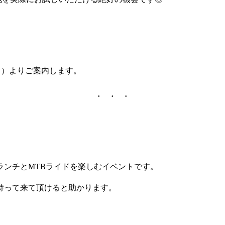
）よりご案内します。
ランチとMTBライドを楽しむイベントです。
持って来て頂けると助かります。