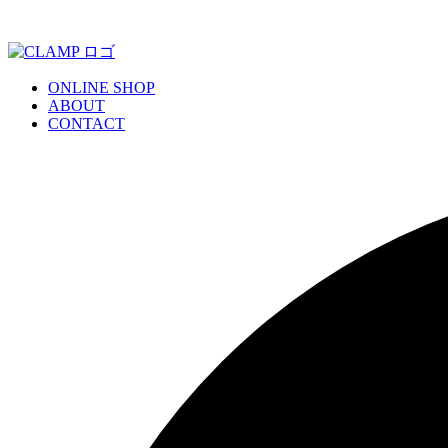
ONLINE SHOP
ABOUT
CONTACT