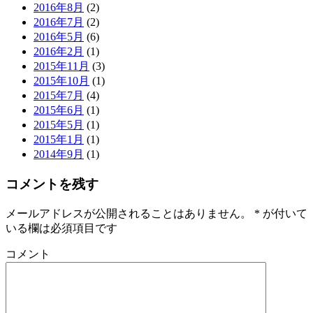
2016年8月
(2)
2016年7月
(2)
2016年5月
(6)
2016年2月
(1)
2015年11月
(3)
2015年10月
(1)
2015年7月
(4)
2015年6月
(1)
2015年5月
(1)
2015年1月
(1)
2014年9月
(1)
コメントを残す
メールアドレスが公開されることはありません。
*
が付いて
いる欄は必須項目です
コメント