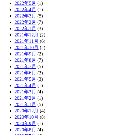
2022年5月
(1)
2022年4月
(1)
2022年3月
(5)
2022年2月
(7)
2022年1月
(3)
2021年12月
(2)
2021年11月
(6)
2021年10月
(2)
2021年9月
(2)
2021年8月
(7)
2021年7月
(5)
2021年6月
(3)
2021年5月
(3)
2021年4月
(1)
2021年3月
(4)
2021年2月
(1)
2021年1月
(5)
2020年12月
(4)
2020年10月
(8)
2020年9月
(1)
2020年8月
(4)