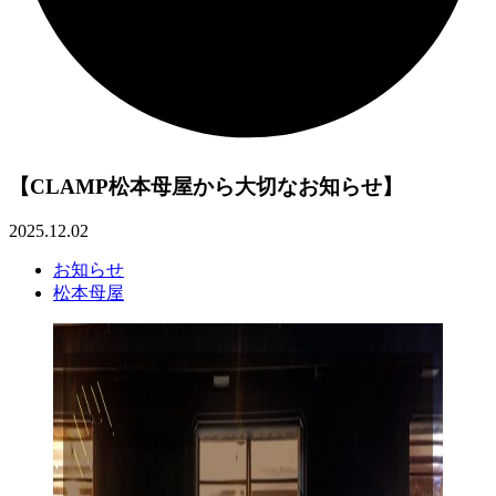
【CLAMP松本母屋から大切なお知らせ】
2025.12.02
お知らせ
松本母屋