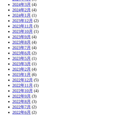
2024年3月
(4)
2024年2月
(4)
2024年1月
(1)
2023年12月
(2)
2023年11月
(3)
2023年10月
(1)
2023年9月
(4)
2023年8月
(4)
2023年7月
(4)
2023年6月
(2)
2023年5月
(1)
2023年3月
(1)
2023年2月
(4)
2023年1月
(6)
2022年12月
(5)
2022年11月
(1)
2022年10月
(4)
2022年9月
(3)
2022年8月
(3)
2022年7月
(2)
2022年6月
(2)