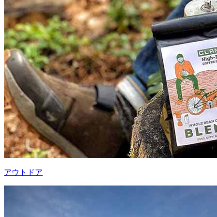
アウトドア