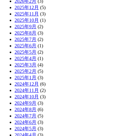
2026年2月
(3)
2025年12月
(5)
2025年11月
(3)
2025年10月
(1)
2025年9月
(2)
2025年8月
(3)
2025年7月
(2)
2025年6月
(1)
2025年5月
(2)
2025年4月
(1)
2025年3月
(4)
2025年2月
(5)
2025年1月
(3)
2024年12月
(6)
2024年11月
(2)
2024年10月
(3)
2024年9月
(3)
2024年8月
(6)
2024年7月
(5)
2024年6月
(3)
2024年5月
(3)
2024年4月
(3)