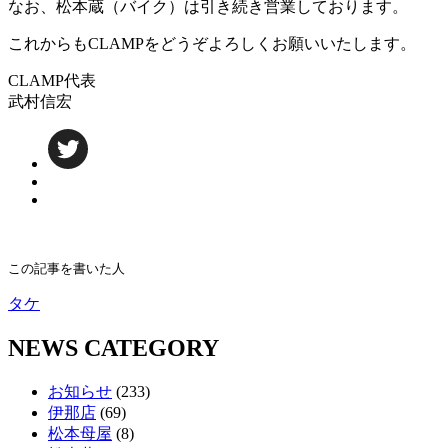
なお、松本蔵（バイク）は引き続き営業しております。
これからもCLAMPをどうぞよろしくお願いいたします。
CLAMP代表
武村信宏
この記事を書いた人
タケ
NEWS CATEGORY
お知らせ
(233)
伊那店
(69)
松本母屋
(8)