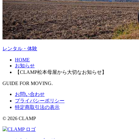
レンタル・体験
HOME
お知らせ
【CLAMP松本母屋から大切なお知らせ】
GUIDE FOR MOVING.
お問い合わせ
プライバシーポリシー
特定商取引法の表示
© 2026 CLAMP