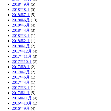
2018年9月
(5)
2018年8月
(5)
2018年7月
(5)
2018年6月
(13)
2018年5月
(4)
2018年4月
(3)
2018年3月
(1)
2018年2月
(1)
2018年1月
(2)
2017年12月
(4)
2017年11月
(3)
2017年10月
(2)
2017年8月
(2)
2017年7月
(2)
2017年6月
(1)
2017年4月
(1)
2017年3月
(1)
2017年1月
(5)
2016年11月
(4)
2016年10月
(1)
2016年9月
(4)