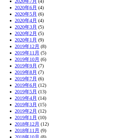
2020年7月
(4)
2020年6月
(4)
2020年5月
(6)
2020年4月
(4)
2020年3月
(5)
2020年2月
(5)
2020年1月
(9)
2019年12月
(8)
2019年11月
(5)
2019年10月
(6)
2019年9月
(7)
2019年8月
(7)
2019年7月
(6)
2019年6月
(12)
2019年5月
(13)
2019年4月
(14)
2019年3月
(15)
2019年2月
(12)
2019年1月
(10)
2018年12月
(12)
2018年11月
(9)
2018年10月
(8)