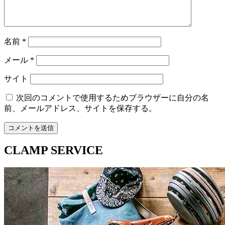
名前
*
メール
*
サイト
次回のコメントで使用するためブラウザーに自分の名
前、メールアドレス、サイトを保存する。
CLAMP SERVICE