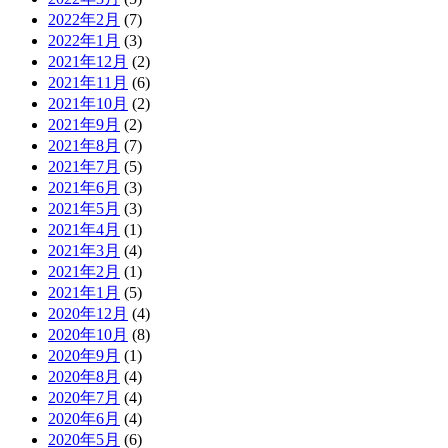
2022年2月
(7)
2022年1月
(3)
2021年12月
(2)
2021年11月
(6)
2021年10月
(2)
2021年9月
(2)
2021年8月
(7)
2021年7月
(5)
2021年6月
(3)
2021年5月
(3)
2021年4月
(1)
2021年3月
(4)
2021年2月
(1)
2021年1月
(5)
2020年12月
(4)
2020年10月
(8)
2020年9月
(1)
2020年8月
(4)
2020年7月
(4)
2020年6月
(4)
2020年5月
(6)