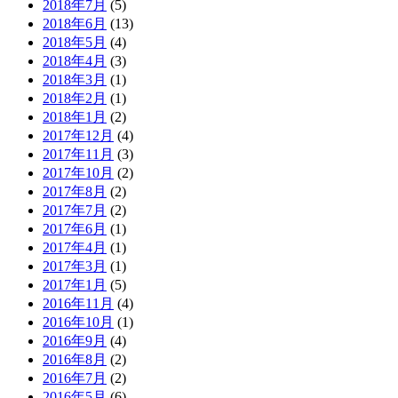
2018年7月
(5)
2018年6月
(13)
2018年5月
(4)
2018年4月
(3)
2018年3月
(1)
2018年2月
(1)
2018年1月
(2)
2017年12月
(4)
2017年11月
(3)
2017年10月
(2)
2017年8月
(2)
2017年7月
(2)
2017年6月
(1)
2017年4月
(1)
2017年3月
(1)
2017年1月
(5)
2016年11月
(4)
2016年10月
(1)
2016年9月
(4)
2016年8月
(2)
2016年7月
(2)
2016年5月
(6)