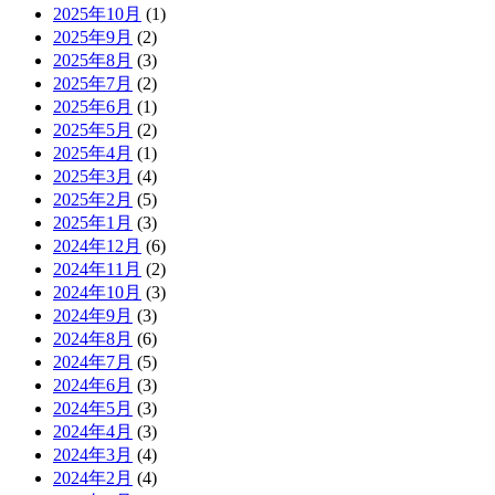
2025年10月
(1)
2025年9月
(2)
2025年8月
(3)
2025年7月
(2)
2025年6月
(1)
2025年5月
(2)
2025年4月
(1)
2025年3月
(4)
2025年2月
(5)
2025年1月
(3)
2024年12月
(6)
2024年11月
(2)
2024年10月
(3)
2024年9月
(3)
2024年8月
(6)
2024年7月
(5)
2024年6月
(3)
2024年5月
(3)
2024年4月
(3)
2024年3月
(4)
2024年2月
(4)