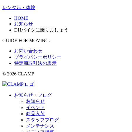
レンタル・体験
HOME
お知らせ
DHバイクに乗りましょう
GUIDE FOR MOVING.
お問い合わせ
プライバシーポリシー
特定商取引法の表示
© 2026 CLAMP
お知らせ・ブログ
お知らせ
イベント
商品入荷
スタッフブログ
メンテナンス