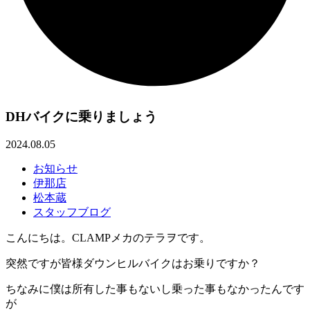
DHバイクに乗りましょう
2024.08.05
お知らせ
伊那店
松本蔵
スタッフブログ
こんにちは。CLAMPメカのテラヲです。
突然ですが皆様ダウンヒルバイクはお乗りですか？
ちなみに僕は所有した事もないし乗った事もなかったんです
が