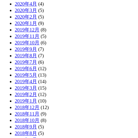
2020年4月
(4)
2020年3月
(5)
2020年2月
(5)
2020年1月
(9)
2019年12月
(8)
2019年11月
(5)
2019年10月
(6)
2019年9月
(7)
2019年8月
(7)
2019年7月
(6)
2019年6月
(12)
2019年5月
(13)
2019年4月
(14)
2019年3月
(15)
2019年2月
(12)
2019年1月
(10)
2018年12月
(12)
2018年11月
(9)
2018年10月
(8)
2018年9月
(5)
2018年8月
(5)