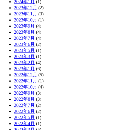
2024年1月
(1)
2023年12月
(2)
2023年11月
(3)
2023年10月
(1)
2023年9月
(4)
2023年8月
(4)
2023年7月
(4)
2023年6月
(2)
2023年5月
(1)
2023年3月
(1)
2023年2月
(4)
2023年1月
(6)
2022年12月
(5)
2022年11月
(1)
2022年10月
(4)
2022年9月
(3)
2022年8月
(3)
2022年7月
(2)
2022年6月
(2)
2022年5月
(1)
2022年4月
(1)
2022年3月
(5)