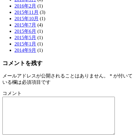
2016年2月
(1)
2015年11月
(3)
2015年10月
(1)
2015年7月
(4)
2015年6月
(1)
2015年5月
(1)
2015年1月
(1)
2014年9月
(1)
コメントを残す
メールアドレスが公開されることはありません。
*
が付いて
いる欄は必須項目です
コメント