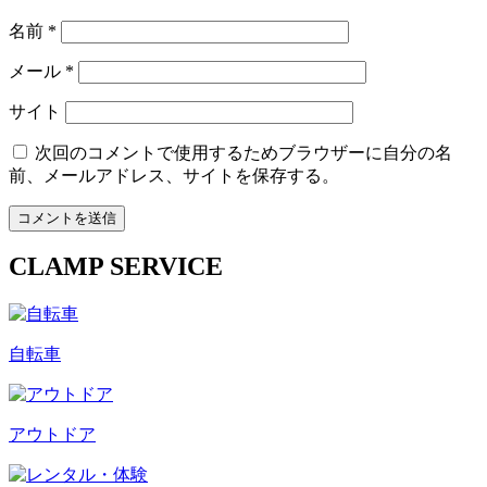
名前
*
メール
*
サイト
次回のコメントで使用するためブラウザーに自分の名
前、メールアドレス、サイトを保存する。
CLAMP SERVICE
自転車
アウトドア