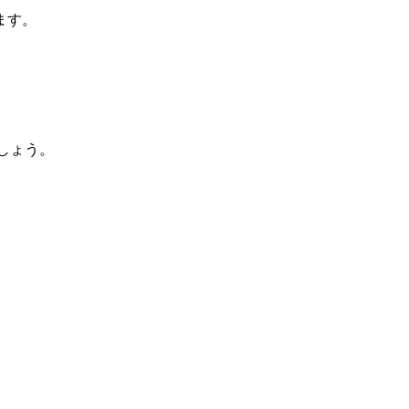
ます。
しょう。
。