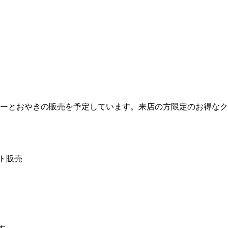
ヒーとおやきの販売を予定しています。来店の方限定のお得な
ト販売