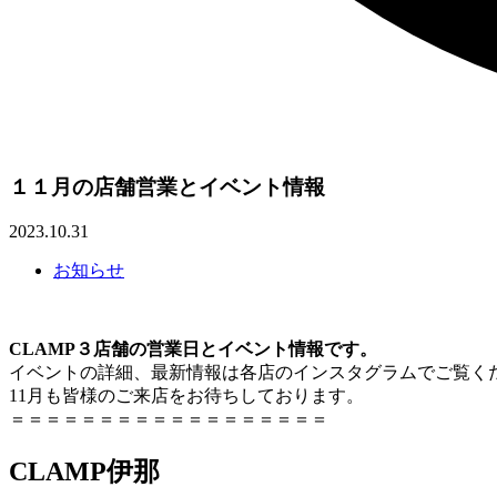
１１月の店舗営業とイベント情報
2023.10.31
お知らせ
CLAMP３店舗の営業日とイベント情報です。
イベントの詳細、最新情報は各店のインスタグラムでご覧く
11月も皆様のご来店をお待ちしております。
＝＝＝＝＝＝＝＝＝＝＝＝＝＝＝＝＝＝
CLAMP伊那