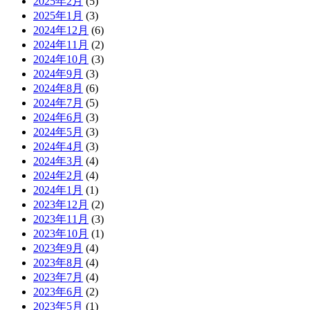
2025年2月
(5)
2025年1月
(3)
2024年12月
(6)
2024年11月
(2)
2024年10月
(3)
2024年9月
(3)
2024年8月
(6)
2024年7月
(5)
2024年6月
(3)
2024年5月
(3)
2024年4月
(3)
2024年3月
(4)
2024年2月
(4)
2024年1月
(1)
2023年12月
(2)
2023年11月
(3)
2023年10月
(1)
2023年9月
(4)
2023年8月
(4)
2023年7月
(4)
2023年6月
(2)
2023年5月
(1)