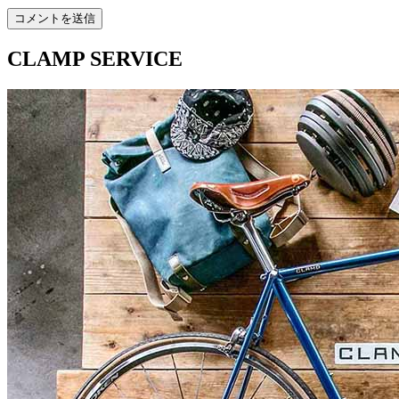
CLAMP SERVICE