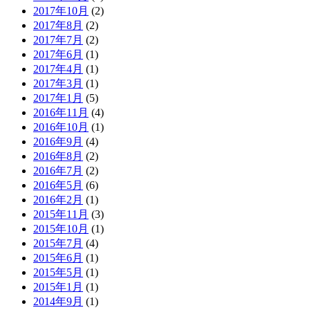
2017年10月
(2)
2017年8月
(2)
2017年7月
(2)
2017年6月
(1)
2017年4月
(1)
2017年3月
(1)
2017年1月
(5)
2016年11月
(4)
2016年10月
(1)
2016年9月
(4)
2016年8月
(2)
2016年7月
(2)
2016年5月
(6)
2016年2月
(1)
2015年11月
(3)
2015年10月
(1)
2015年7月
(4)
2015年6月
(1)
2015年5月
(1)
2015年1月
(1)
2014年9月
(1)