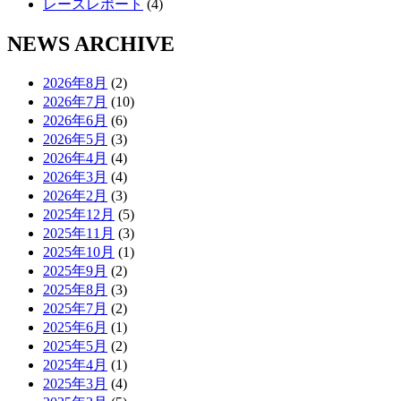
レースレポート
(4)
NEWS ARCHIVE
2026年8月
(2)
2026年7月
(10)
2026年6月
(6)
2026年5月
(3)
2026年4月
(4)
2026年3月
(4)
2026年2月
(3)
2025年12月
(5)
2025年11月
(3)
2025年10月
(1)
2025年9月
(2)
2025年8月
(3)
2025年7月
(2)
2025年6月
(1)
2025年5月
(2)
2025年4月
(1)
2025年3月
(4)