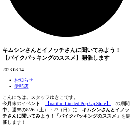
キムシンさんとイノッチさんに聞いてみよう！
【バイクパッキングのススメ】開催します
2023.08.14
お知らせ
伊那店
こんにちは。スタッフゆきこです。
今月末のイベント
【narifuri Limited Pop Up Store】
の期間
中、週末の8/26（土）・27（日）に
キムシンさんとイノッ
チさんに聞いてみよう！「バイクパッキングのススメ」
を開
催します！