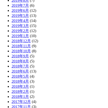
2019年8月
(7)
2019年7月
(6)
2019年6月
(12)
2019年5月
(13)
2019年4月
(14)
2019年3月
(15)
2019年2月
(12)
2019年1月
(10)
2018年12月
(12)
2018年11月
(9)
2018年10月
(8)
2018年9月
(5)
2018年8月
(5)
2018年7月
(5)
2018年6月
(13)
2018年5月
(4)
2018年4月
(3)
2018年3月
(1)
2018年2月
(1)
2018年1月
(2)
2017年12月
(4)
2017年11月
(3)