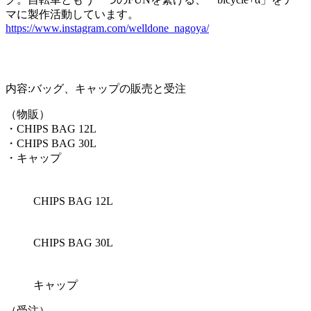
マに製作活動しています。
https://www.instagram.com/welldone_nagoya/
内容:バッグ、キャップの販売と受注
（物販）
・CHIPS BAG 12L
・CHIPS BAG 30L
・キャップ
CHIPS BAG 12L
CHIPS BAG 30L
キャップ
（受注）