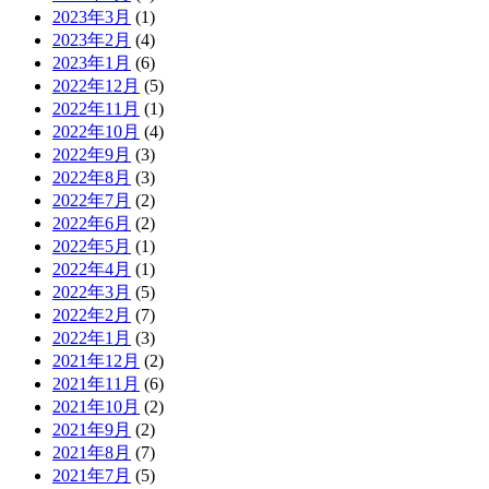
2023年3月
(1)
2023年2月
(4)
2023年1月
(6)
2022年12月
(5)
2022年11月
(1)
2022年10月
(4)
2022年9月
(3)
2022年8月
(3)
2022年7月
(2)
2022年6月
(2)
2022年5月
(1)
2022年4月
(1)
2022年3月
(5)
2022年2月
(7)
2022年1月
(3)
2021年12月
(2)
2021年11月
(6)
2021年10月
(2)
2021年9月
(2)
2021年8月
(7)
2021年7月
(5)