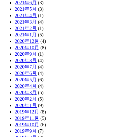
2021年6月
(3)
2021年5月
(3)
2021年4月
(1)
2021年3月
(4)
2021年2月
(1)
2021年1月
(5)
2020年12月
(4)
2020年10月
(8)
2020年9月
(1)
2020年8月
(4)
2020年7月
(4)
2020年6月
(4)
2020年5月
(6)
2020年4月
(4)
2020年3月
(5)
2020年2月
(5)
2020年1月
(9)
2019年12月
(8)
2019年11月
(5)
2019年10月
(6)
2019年9月
(7)