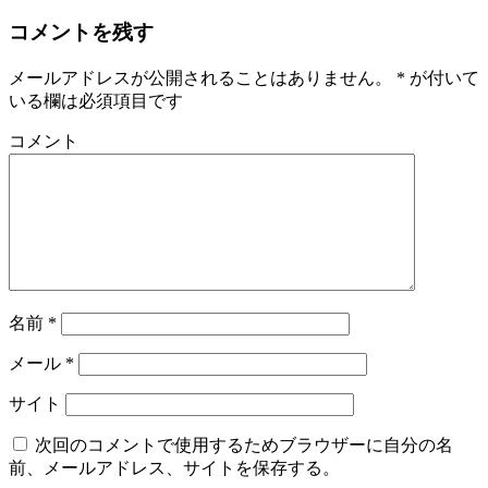
コメントを残す
メールアドレスが公開されることはありません。
*
が付いて
いる欄は必須項目です
コメント
名前
*
メール
*
サイト
次回のコメントで使用するためブラウザーに自分の名
前、メールアドレス、サイトを保存する。