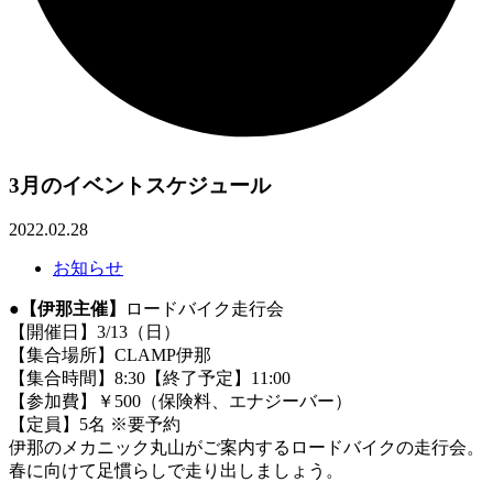
3月のイベントスケジュール
2022.02.28
お知らせ
●
【伊那主催】
ロードバイク走行会
【開催日】3/13（日）
【集合場所】CLAMP伊那
【集合時間】8:30【終了予定】11:00
【参加費】￥500（保険料、エナジーバー）
【定員】5名 ※要予約
伊那のメカニック丸山がご案内するロードバイクの走行会。
春に向けて足慣らしで走り出しましょう。