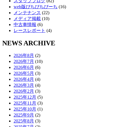
スタッフブログ
(82)
web版ぴちぴちぴーち
(16)
メンテナンス
(22)
メディア掲載
(10)
中古車情報
(6)
レースレポート
(4)
NEWS ARCHIVE
2026年8月
(2)
2026年7月
(10)
2026年6月
(6)
2026年5月
(3)
2026年4月
(4)
2026年3月
(4)
2026年2月
(3)
2025年12月
(5)
2025年11月
(3)
2025年10月
(1)
2025年9月
(2)
2025年8月
(3)
2025年7月
(2)