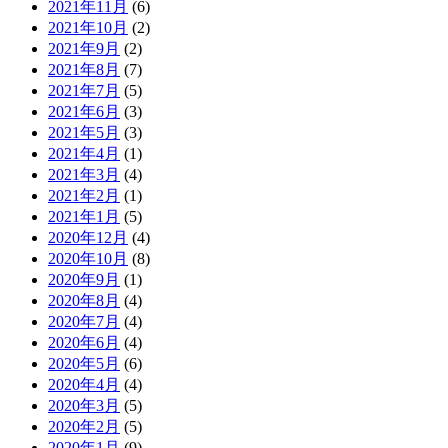
2021年11月
(6)
2021年10月
(2)
2021年9月
(2)
2021年8月
(7)
2021年7月
(5)
2021年6月
(3)
2021年5月
(3)
2021年4月
(1)
2021年3月
(4)
2021年2月
(1)
2021年1月
(5)
2020年12月
(4)
2020年10月
(8)
2020年9月
(1)
2020年8月
(4)
2020年7月
(4)
2020年6月
(4)
2020年5月
(6)
2020年4月
(4)
2020年3月
(5)
2020年2月
(5)
2020年1月
(9)