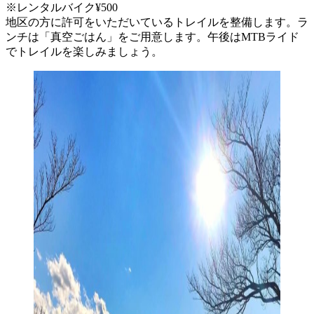
※レンタルバイク¥500
地区の方に許可をいただいているトレイルを整備します。ラ
ンチは「真空ごはん」をご用意します。午後はMTBライド
でトレイルを楽しみましょう。