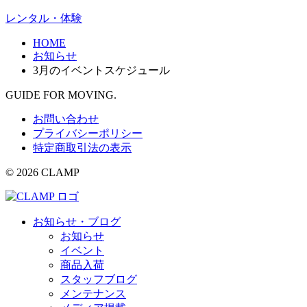
レンタル・体験
HOME
お知らせ
3月のイベントスケジュール
GUIDE FOR MOVING.
お問い合わせ
プライバシーポリシー
特定商取引法の表示
© 2026 CLAMP
お知らせ・ブログ
お知らせ
イベント
商品入荷
スタッフブログ
メンテナンス