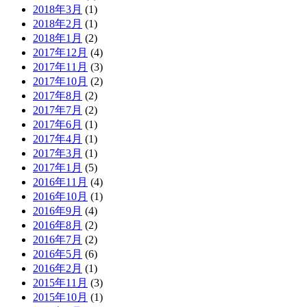
2018年3月
(1)
2018年2月
(1)
2018年1月
(2)
2017年12月
(4)
2017年11月
(3)
2017年10月
(2)
2017年8月
(2)
2017年7月
(2)
2017年6月
(1)
2017年4月
(1)
2017年3月
(1)
2017年1月
(5)
2016年11月
(4)
2016年10月
(1)
2016年9月
(4)
2016年8月
(2)
2016年7月
(2)
2016年5月
(6)
2016年2月
(1)
2015年11月
(3)
2015年10月
(1)