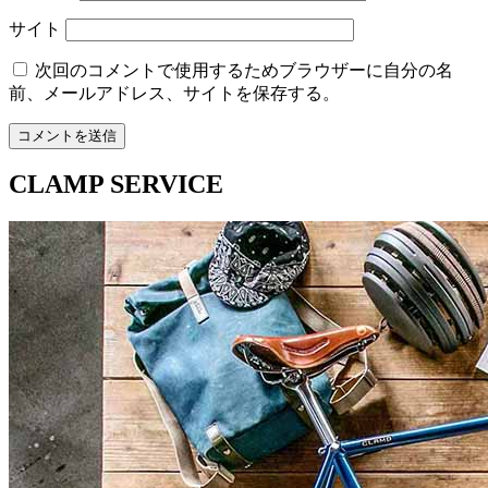
サイト
次回のコメントで使用するためブラウザーに自分の名
前、メールアドレス、サイトを保存する。
CLAMP SERVICE