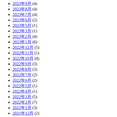
2023年9月
(4)
2023年8月
(4)
2023年7月
(4)
2023年6月
(2)
2023年5月
(1)
2023年3月
(1)
2023年2月
(4)
2023年1月
(6)
2022年12月
(5)
2022年11月
(1)
2022年10月
(4)
2022年9月
(3)
2022年8月
(3)
2022年7月
(2)
2022年6月
(2)
2022年5月
(1)
2022年4月
(1)
2022年3月
(5)
2022年2月
(7)
2022年1月
(3)
2021年12月
(2)