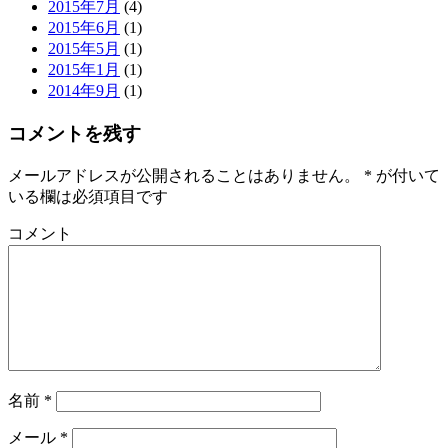
2015年7月
(4)
2015年6月
(1)
2015年5月
(1)
2015年1月
(1)
2014年9月
(1)
コメントを残す
メールアドレスが公開されることはありません。
*
が付いて
いる欄は必須項目です
コメント
名前
*
メール
*