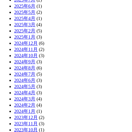
2025年6月
(1)
2025年5月
(2)
2025年4月
(1)
2025年3月
(4)
2025年2月
(5)
2025年1月
(3)
2024年12月
(6)
2024年11月
(2)
2024年10月
(3)
2024年9月
(3)
2024年8月
(6)
2024年7月
(5)
2024年6月
(3)
2024年5月
(3)
2024年4月
(3)
2024年3月
(4)
2024年2月
(4)
2024年1月
(1)
2023年12月
(2)
2023年11月
(3)
2023年10月
(1)