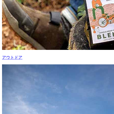
アウトドア