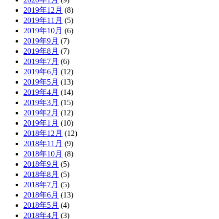
2019年12月
(8)
2019年11月
(5)
2019年10月
(6)
2019年9月
(7)
2019年8月
(7)
2019年7月
(6)
2019年6月
(12)
2019年5月
(13)
2019年4月
(14)
2019年3月
(15)
2019年2月
(12)
2019年1月
(10)
2018年12月
(12)
2018年11月
(9)
2018年10月
(8)
2018年9月
(5)
2018年8月
(5)
2018年7月
(5)
2018年6月
(13)
2018年5月
(4)
2018年4月
(3)