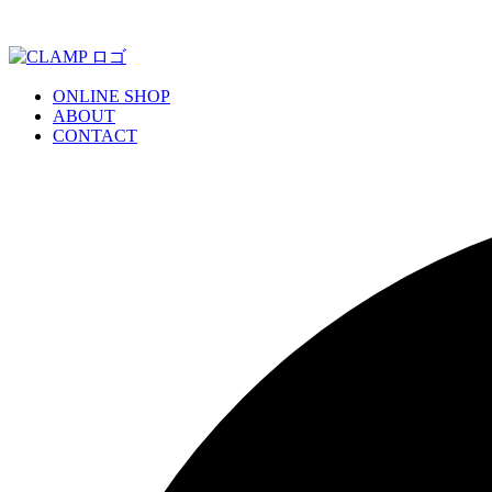
ONLINE SHOP
ABOUT
CONTACT