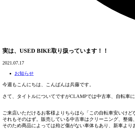
実は、USED BIKE取り扱っています！！
2021.07.17
お知らせ
今週もこんにちは、こんばんは兵藤です。
さて、タイトルについてですがCLAMPでは中古車、自転車
ご来店いただけるお客様よりちらほら「この自転車安いけど
それもそのはず。販売している中古車はクリーニング、整備
そのため商品によっては殆ど傷がない車体もあり、新車より