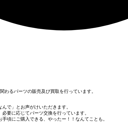
に関わるパーツの販売及び買取を行っています。
なんで」とお声がけいただきます。
、必要に応じてパーツ交換を行っています。
お手頃にご購入できる、やったー！！なんてことも。