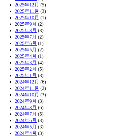
2025年12月
(5)
2025年11月
(3)
2025年10月
(1)
2025年9月
(2)
2025年8月
(3)
2025年7月
(2)
2025年6月
(1)
2025年5月
(2)
2025年4月
(1)
2025年3月
(4)
2025年2月
(5)
2025年1月
(3)
2024年12月
(6)
2024年11月
(2)
2024年10月
(3)
2024年9月
(3)
2024年8月
(6)
2024年7月
(5)
2024年6月
(3)
2024年5月
(3)
2024年4月
(3)