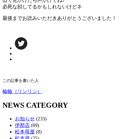
山で見かけたら声かけてね♪
必死な顔してるかもしれないけどネ
最後までお読みいただきありがとうございました！
この記事を書いた人
輪輪（リンリン）
NEWS CATEGORY
お知らせ
(233)
伊那店
(69)
松本母屋
(8)
松本蔵
(25)