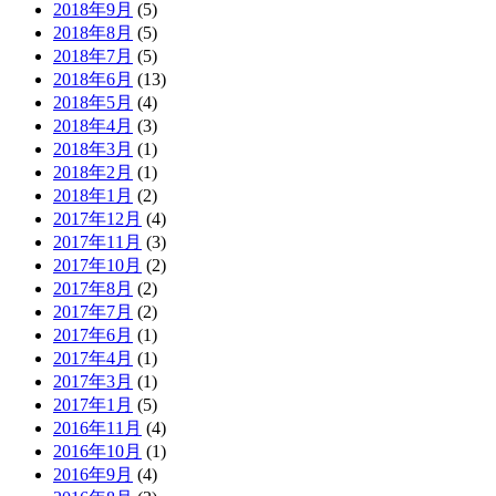
2018年9月
(5)
2018年8月
(5)
2018年7月
(5)
2018年6月
(13)
2018年5月
(4)
2018年4月
(3)
2018年3月
(1)
2018年2月
(1)
2018年1月
(2)
2017年12月
(4)
2017年11月
(3)
2017年10月
(2)
2017年8月
(2)
2017年7月
(2)
2017年6月
(1)
2017年4月
(1)
2017年3月
(1)
2017年1月
(5)
2016年11月
(4)
2016年10月
(1)
2016年9月
(4)