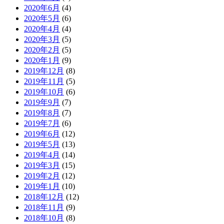
2020年6月
(4)
2020年5月
(6)
2020年4月
(4)
2020年3月
(5)
2020年2月
(5)
2020年1月
(9)
2019年12月
(8)
2019年11月
(5)
2019年10月
(6)
2019年9月
(7)
2019年8月
(7)
2019年7月
(6)
2019年6月
(12)
2019年5月
(13)
2019年4月
(14)
2019年3月
(15)
2019年2月
(12)
2019年1月
(10)
2018年12月
(12)
2018年11月
(9)
2018年10月
(8)