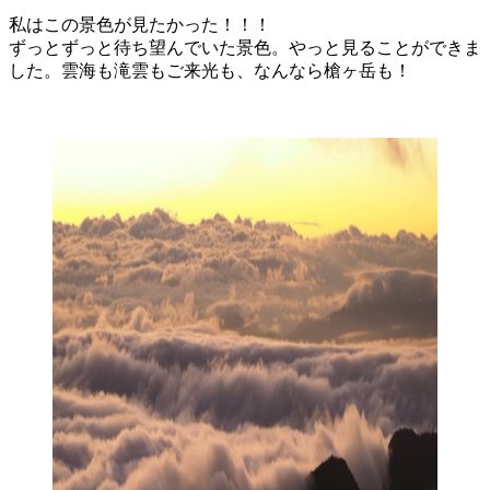
私はこの景色が見たかった！！！
ずっとずっと待ち望んでいた景色。やっと見ることができま
した。雲海も滝雲もご来光も、なんなら槍ヶ岳も！