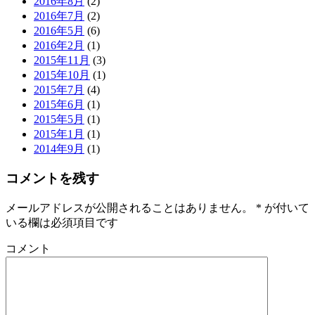
2016年8月
(2)
2016年7月
(2)
2016年5月
(6)
2016年2月
(1)
2015年11月
(3)
2015年10月
(1)
2015年7月
(4)
2015年6月
(1)
2015年5月
(1)
2015年1月
(1)
2014年9月
(1)
コメントを残す
メールアドレスが公開されることはありません。
*
が付いて
いる欄は必須項目です
コメント