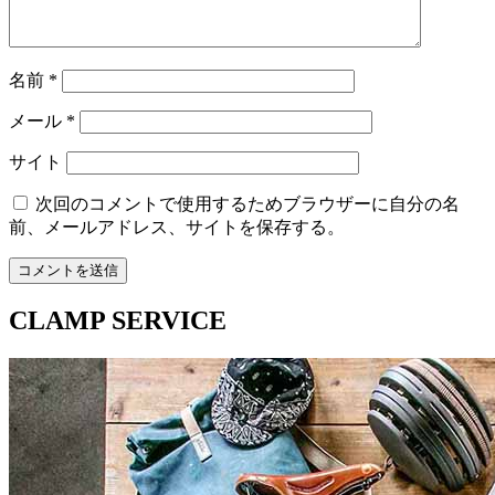
名前
*
メール
*
サイト
次回のコメントで使用するためブラウザーに自分の名
前、メールアドレス、サイトを保存する。
CLAMP SERVICE