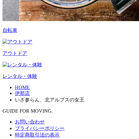
自転車
アウトドア
レンタル・体験
HOME
伊那店
いざ参らん、北アルプスの女王
GUIDE FOR MOVING.
お問い合わせ
プライバシーポリシー
特定商取引法の表示