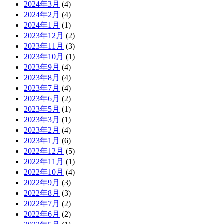
2024年3月
(4)
2024年2月
(4)
2024年1月
(1)
2023年12月
(2)
2023年11月
(3)
2023年10月
(1)
2023年9月
(4)
2023年8月
(4)
2023年7月
(4)
2023年6月
(2)
2023年5月
(1)
2023年3月
(1)
2023年2月
(4)
2023年1月
(6)
2022年12月
(5)
2022年11月
(1)
2022年10月
(4)
2022年9月
(3)
2022年8月
(3)
2022年7月
(2)
2022年6月
(2)