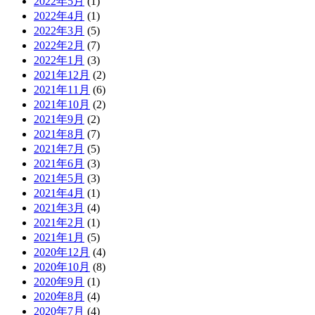
2022年5月
(1)
2022年4月
(1)
2022年3月
(5)
2022年2月
(7)
2022年1月
(3)
2021年12月
(2)
2021年11月
(6)
2021年10月
(2)
2021年9月
(2)
2021年8月
(7)
2021年7月
(5)
2021年6月
(3)
2021年5月
(3)
2021年4月
(1)
2021年3月
(4)
2021年2月
(1)
2021年1月
(5)
2020年12月
(4)
2020年10月
(8)
2020年9月
(1)
2020年8月
(4)
2020年7月
(4)