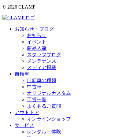
© 2026 CLAMP
お知らせ・ブログ
お知らせ
イベント
商品入荷
スタッフブログ
メンテナンス
メディア掲載
自転車
自転車の種類
中古車
オリジナルカスタム
工賃一覧
よくあるご質問
アウトドア
オンラインショップ
サービス
レンタル・体験