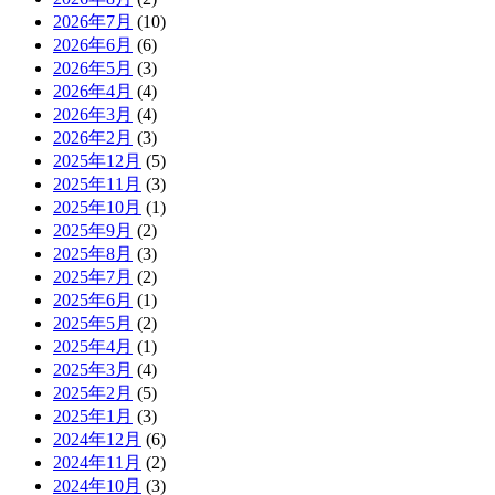
2026年7月
(10)
2026年6月
(6)
2026年5月
(3)
2026年4月
(4)
2026年3月
(4)
2026年2月
(3)
2025年12月
(5)
2025年11月
(3)
2025年10月
(1)
2025年9月
(2)
2025年8月
(3)
2025年7月
(2)
2025年6月
(1)
2025年5月
(2)
2025年4月
(1)
2025年3月
(4)
2025年2月
(5)
2025年1月
(3)
2024年12月
(6)
2024年11月
(2)
2024年10月
(3)