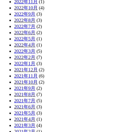
2022年11月
(1)
2022年10月
(4)
2022年9月
(3)
2022年8月
(3)
2022年7月
(2)
2022年6月
(2)
2022年5月
(1)
2022年4月
(1)
2022年3月
(5)
2022年2月
(7)
2022年1月
(3)
2021年12月
(2)
2021年11月
(6)
2021年10月
(2)
2021年9月
(2)
2021年8月
(7)
2021年7月
(5)
2021年6月
(3)
2021年5月
(3)
2021年4月
(1)
2021年3月
(4)
2021年2月
(1)