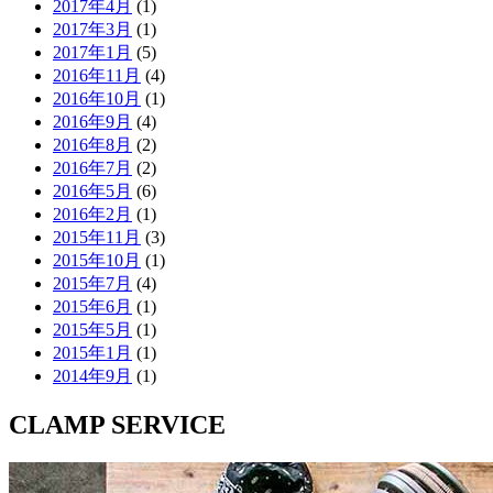
2017年4月
(1)
2017年3月
(1)
2017年1月
(5)
2016年11月
(4)
2016年10月
(1)
2016年9月
(4)
2016年8月
(2)
2016年7月
(2)
2016年5月
(6)
2016年2月
(1)
2015年11月
(3)
2015年10月
(1)
2015年7月
(4)
2015年6月
(1)
2015年5月
(1)
2015年1月
(1)
2014年9月
(1)
CLAMP SERVICE