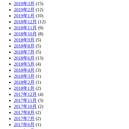
2019年3月
(15)
2019年2月
(12)
2019年1月
(10)
2018年12月
(12)
2018年11月
(9)
2018年10月
(8)
2018年9月
(5)
2018年8月
(5)
2018年7月
(5)
2018年6月
(13)
2018年5月
(4)
2018年4月
(3)
2018年3月
(1)
2018年2月
(1)
2018年1月
(2)
2017年12月
(4)
2017年11月
(3)
2017年10月
(2)
2017年8月
(2)
2017年7月
(2)
2017年6月
(1)