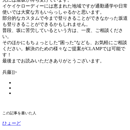
イケイケローディーには恵まれた地域ですが通勤通学や日常
使いでは大変な方もいらっしゃるかと思います。
部分的なカスタムで今まで登りきることができなかった坂道
も登りきることができるかもしれません。
普段、坂に苦労しているという方は、一度、ご相談くださ
い。
そのほかにもちょっとした”困った”なども、お気軽にご相談
ください。解決のための様々なご提案がCLAMPでは可能で
す！
最後までお読みいただきありがとうございます。
兵藤]]>
この記事を書いた人
ひょーど