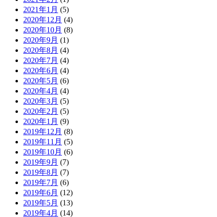
2021年1月
(5)
2020年12月
(4)
2020年10月
(8)
2020年9月
(1)
2020年8月
(4)
2020年7月
(4)
2020年6月
(4)
2020年5月
(6)
2020年4月
(4)
2020年3月
(5)
2020年2月
(5)
2020年1月
(9)
2019年12月
(8)
2019年11月
(5)
2019年10月
(6)
2019年9月
(7)
2019年8月
(7)
2019年7月
(6)
2019年6月
(12)
2019年5月
(13)
2019年4月
(14)