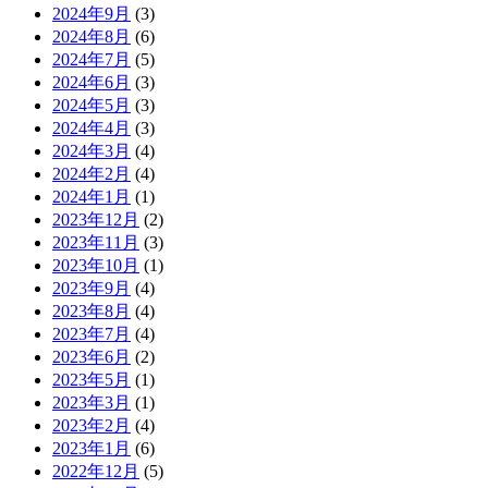
2024年9月
(3)
2024年8月
(6)
2024年7月
(5)
2024年6月
(3)
2024年5月
(3)
2024年4月
(3)
2024年3月
(4)
2024年2月
(4)
2024年1月
(1)
2023年12月
(2)
2023年11月
(3)
2023年10月
(1)
2023年9月
(4)
2023年8月
(4)
2023年7月
(4)
2023年6月
(2)
2023年5月
(1)
2023年3月
(1)
2023年2月
(4)
2023年1月
(6)
2022年12月
(5)