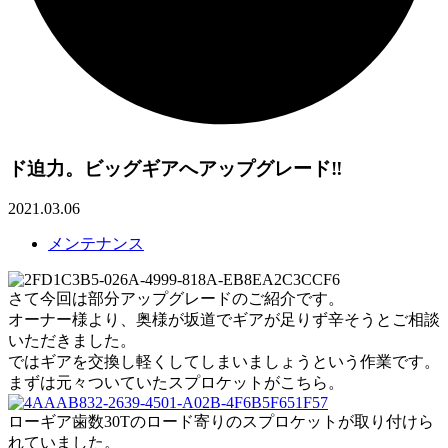
ド迫力。ビッグギアへアップグレード‼
2021.03.06
メンテナンス
さて今回は部分アップグレードのご紹介です。
オーナー様より、奥様が坂道でギアが足りず辛そうとご相談
いただきました。
ではギアを交換し軽くしてしまいましょうという作業です。
まずは元々ついていたスプロケットがこちら。
ローギア歯数30Tのロード寄りのスプロケットが取り付けら
れていました。