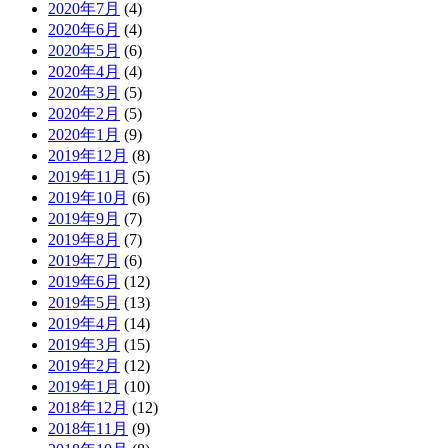
2020年7月
(4)
2020年6月
(4)
2020年5月
(6)
2020年4月
(4)
2020年3月
(5)
2020年2月
(5)
2020年1月
(9)
2019年12月
(8)
2019年11月
(5)
2019年10月
(6)
2019年9月
(7)
2019年8月
(7)
2019年7月
(6)
2019年6月
(12)
2019年5月
(13)
2019年4月
(14)
2019年3月
(15)
2019年2月
(12)
2019年1月
(10)
2018年12月
(12)
2018年11月
(9)