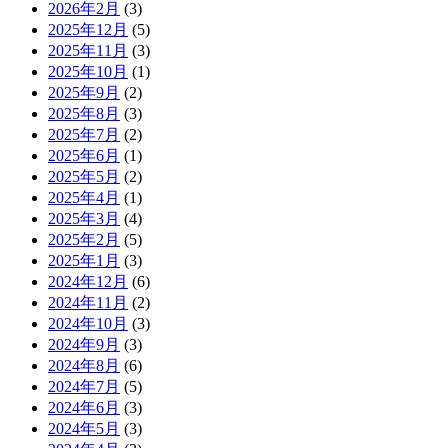
2026年2月
(3)
2025年12月
(5)
2025年11月
(3)
2025年10月
(1)
2025年9月
(2)
2025年8月
(3)
2025年7月
(2)
2025年6月
(1)
2025年5月
(2)
2025年4月
(1)
2025年3月
(4)
2025年2月
(5)
2025年1月
(3)
2024年12月
(6)
2024年11月
(2)
2024年10月
(3)
2024年9月
(3)
2024年8月
(6)
2024年7月
(5)
2024年6月
(3)
2024年5月
(3)