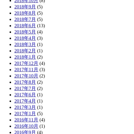
2018年10月
(8)
2018年9月
(5)
2018年8月
(5)
2018年7月
(5)
2018年6月
(13)
2018年5月
(4)
2018年4月
(3)
2018年3月
(1)
2018年2月
(1)
2018年1月
(2)
2017年12月
(4)
2017年11月
(3)
2017年10月
(2)
2017年8月
(2)
2017年7月
(2)
2017年6月
(1)
2017年4月
(1)
2017年3月
(1)
2017年1月
(5)
2016年11月
(4)
2016年10月
(1)
2016年9月
(4)