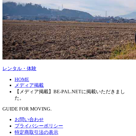
レンタル・体験
HOME
メディア掲載
【メディア掲載】BE-PAL.NETに掲載いただきまし
た。
GUIDE FOR MOVING.
お問い合わせ
プライバシーポリシー
特定商取引法の表示