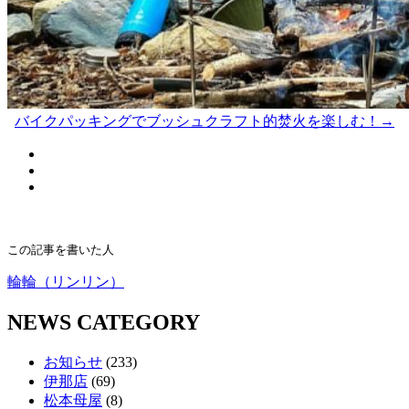
バイクパッキングでブッシュクラフト的焚火を楽しむ！→
この記事を書いた人
輪輪（リンリン）
NEWS CATEGORY
お知らせ
(233)
伊那店
(69)
松本母屋
(8)