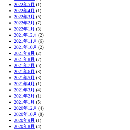
2022年5月
(1)
2022年4月
(1)
2022年3月
(5)
2022年2月
(7)
2022年1月
(3)
2021年12月
(2)
2021年11月
(6)
2021年10月
(2)
2021年9月
(2)
2021年8月
(7)
2021年7月
(5)
2021年6月
(3)
2021年5月
(3)
2021年4月
(1)
2021年3月
(4)
2021年2月
(1)
2021年1月
(5)
2020年12月
(4)
2020年10月
(8)
2020年9月
(1)
2020年8月
(4)