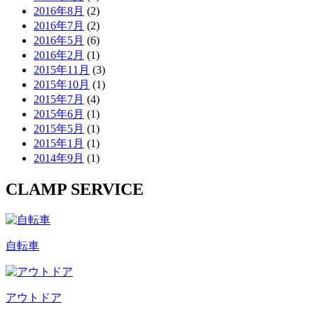
2016年8月
(2)
2016年7月
(2)
2016年5月
(6)
2016年2月
(1)
2015年11月
(3)
2015年10月
(1)
2015年7月
(4)
2015年6月
(1)
2015年5月
(1)
2015年1月
(1)
2014年9月
(1)
CLAMP SERVICE
自転車
アウトドア