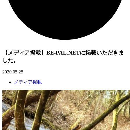
【メディア掲載】BE-PAL.NETに掲載いただきま
した。
2020.05.25
メディア掲載