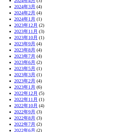
2024年4月
(3)
2024年3月
(4)
2024年2月
(4)
2024年1月
(1)
2023年12月
(2)
2023年11月
(3)
2023年10月
(1)
2023年9月
(4)
2023年8月
(4)
2023年7月
(4)
2023年6月
(2)
2023年5月
(1)
2023年3月
(1)
2023年2月
(4)
2023年1月
(6)
2022年12月
(5)
2022年11月
(1)
2022年10月
(4)
2022年9月
(3)
2022年8月
(3)
2022年7月
(2)
2022年6月
(2)