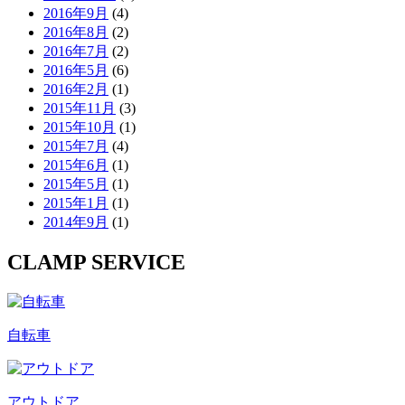
2016年9月
(4)
2016年8月
(2)
2016年7月
(2)
2016年5月
(6)
2016年2月
(1)
2015年11月
(3)
2015年10月
(1)
2015年7月
(4)
2015年6月
(1)
2015年5月
(1)
2015年1月
(1)
2014年9月
(1)
CLAMP SERVICE
自転車
アウトドア