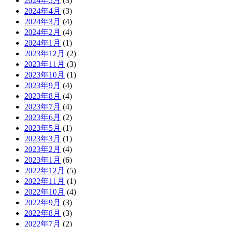
2024年5月
(3)
2024年4月
(3)
2024年3月
(4)
2024年2月
(4)
2024年1月
(1)
2023年12月
(2)
2023年11月
(3)
2023年10月
(1)
2023年9月
(4)
2023年8月
(4)
2023年7月
(4)
2023年6月
(2)
2023年5月
(1)
2023年3月
(1)
2023年2月
(4)
2023年1月
(6)
2022年12月
(5)
2022年11月
(1)
2022年10月
(4)
2022年9月
(3)
2022年8月
(3)
2022年7月
(2)