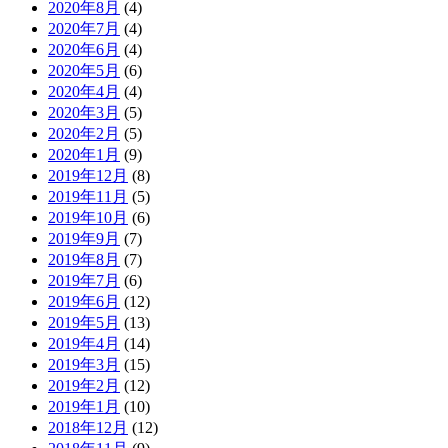
2020年8月
(4)
2020年7月
(4)
2020年6月
(4)
2020年5月
(6)
2020年4月
(4)
2020年3月
(5)
2020年2月
(5)
2020年1月
(9)
2019年12月
(8)
2019年11月
(5)
2019年10月
(6)
2019年9月
(7)
2019年8月
(7)
2019年7月
(6)
2019年6月
(12)
2019年5月
(13)
2019年4月
(14)
2019年3月
(15)
2019年2月
(12)
2019年1月
(10)
2018年12月
(12)