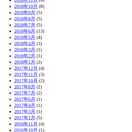
2018年11月
(9)
2018年10月
(8)
2018年9月
(5)
2018年8月
(5)
2018年7月
(5)
2018年6月
(13)
2018年5月
(4)
2018年4月
(3)
2018年3月
(1)
2018年2月
(1)
2018年1月
(2)
2017年12月
(4)
2017年11月
(3)
2017年10月
(2)
2017年8月
(2)
2017年7月
(2)
2017年6月
(1)
2017年4月
(1)
2017年3月
(1)
2017年1月
(5)
2016年11月
(4)
2016年10月
(1)