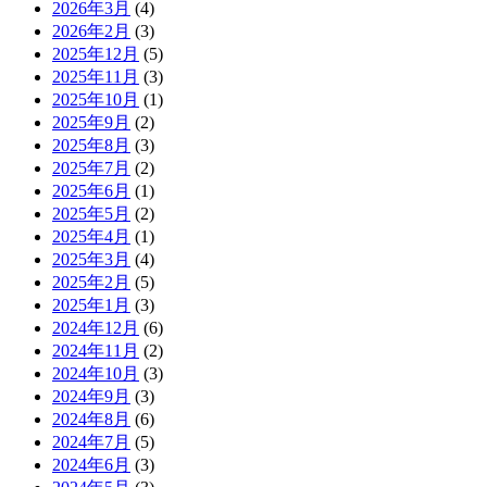
2026年3月
(4)
2026年2月
(3)
2025年12月
(5)
2025年11月
(3)
2025年10月
(1)
2025年9月
(2)
2025年8月
(3)
2025年7月
(2)
2025年6月
(1)
2025年5月
(2)
2025年4月
(1)
2025年3月
(4)
2025年2月
(5)
2025年1月
(3)
2024年12月
(6)
2024年11月
(2)
2024年10月
(3)
2024年9月
(3)
2024年8月
(6)
2024年7月
(5)
2024年6月
(3)