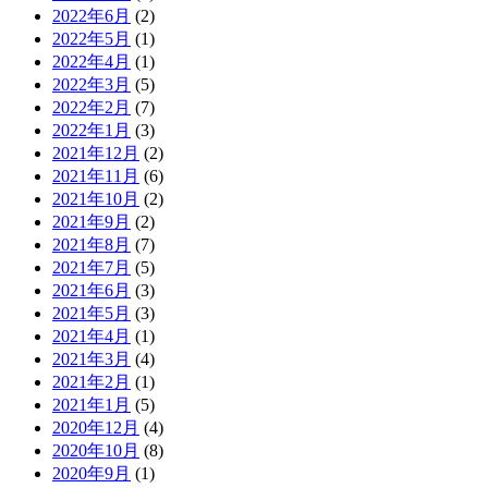
2022年6月
(2)
2022年5月
(1)
2022年4月
(1)
2022年3月
(5)
2022年2月
(7)
2022年1月
(3)
2021年12月
(2)
2021年11月
(6)
2021年10月
(2)
2021年9月
(2)
2021年8月
(7)
2021年7月
(5)
2021年6月
(3)
2021年5月
(3)
2021年4月
(1)
2021年3月
(4)
2021年2月
(1)
2021年1月
(5)
2020年12月
(4)
2020年10月
(8)
2020年9月
(1)