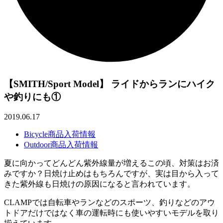
【SMITH/Sport Model】 ライドからランにハイク
や釣りにも①
2019.06.17
Bicycle商品入荷情報
Outdoor商品入荷情報
夏に向かってどんどん紫外線量が増えるこの頃、
対策はお済
みですか？日焼け止めはもちろんですが、
実は目から入って
きた紫外線も日焼けの原因になると言われていま
す。
CLAMPでは自転車やランなどのスポーツ、
釣りなどのアウ
トドアだけではなく車の運転時にも使いやすいモデ
ルを取り