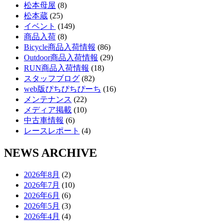
松本母屋
(8)
松本蔵
(25)
イベント
(149)
商品入荷
(8)
Bicycle商品入荷情報
(86)
Outdoor商品入荷情報
(29)
RUN商品入荷情報
(18)
スタッフブログ
(82)
web版ぴちぴちぴーち
(16)
メンテナンス
(22)
メディア掲載
(10)
中古車情報
(6)
レースレポート
(4)
NEWS ARCHIVE
2026年8月
(2)
2026年7月
(10)
2026年6月
(6)
2026年5月
(3)
2026年4月
(4)