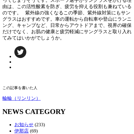
ってしまうそうです。スポーツ選手がサングラスをかける理
由は、この活性酸素を防ぎ、疲労を抑える役割も兼ねている
のです。 紫外線の強くなるこの季節、紫外線対策にもサン
グラスはおすすめです。車の運転から自転車や登山にランニ
ング、キャンプなど、日常からアウトドアまで、視界の確保
だけでなく、お肌の健康と疲労軽減にサングラスと取り入れ
てみてはいかがでしょうか。
この記事を書いた人
輪輪（リンリン）
NEWS CATEGORY
お知らせ
(233)
伊那店
(69)