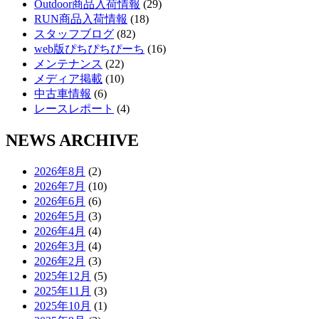
Outdoor商品入荷情報
(29)
RUN商品入荷情報
(18)
スタッフブログ
(82)
web版ぴちぴちぴーち
(16)
メンテナンス
(22)
メディア掲載
(10)
中古車情報
(6)
レースレポート
(4)
NEWS ARCHIVE
2026年8月
(2)
2026年7月
(10)
2026年6月
(6)
2026年5月
(3)
2026年4月
(4)
2026年3月
(4)
2026年2月
(3)
2025年12月
(5)
2025年11月
(3)
2025年10月
(1)