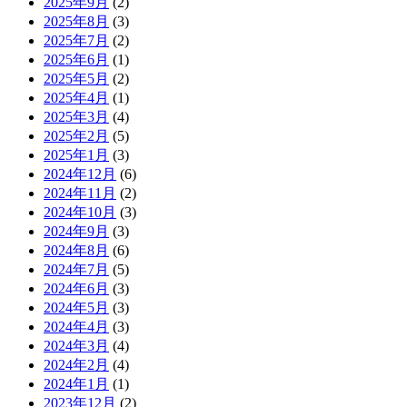
2025年9月
(2)
2025年8月
(3)
2025年7月
(2)
2025年6月
(1)
2025年5月
(2)
2025年4月
(1)
2025年3月
(4)
2025年2月
(5)
2025年1月
(3)
2024年12月
(6)
2024年11月
(2)
2024年10月
(3)
2024年9月
(3)
2024年8月
(6)
2024年7月
(5)
2024年6月
(3)
2024年5月
(3)
2024年4月
(3)
2024年3月
(4)
2024年2月
(4)
2024年1月
(1)
2023年12月
(2)