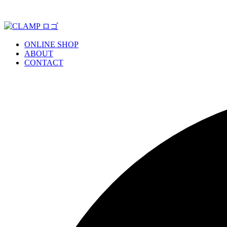
ONLINE SHOP
ABOUT
CONTACT