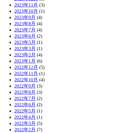
2023年11月
(3)
2023年10月
(1)
2023年9月
(4)
2023年8月
(4)
2023年7月
(4)
2023年6月
(2)
2023年5月
(1)
2023年3月
(1)
2023年2月
(4)
2023年1月
(6)
2022年12月
(5)
2022年11月
(1)
2022年10月
(4)
2022年9月
(3)
2022年8月
(3)
2022年7月
(2)
2022年6月
(2)
2022年5月
(1)
2022年4月
(1)
2022年3月
(5)
2022年2月
(7)