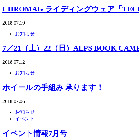
CHROMAG ライディングウェア「TECH
2018.07.19
お知らせ
7／21（土）22（日）ALPS BOOK C
2018.07.12
お知らせ
ホイールの手組み 承ります！
2018.07.06
お知らせ
イベント
イベント情報7月号