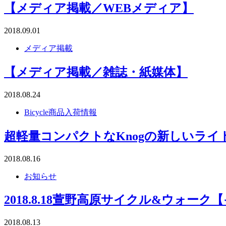
【メディア掲載／WEBメディア】
2018.09.01
メディア掲載
【メディア掲載／雑誌・紙媒体】
2018.08.24
Bicycle商品入荷情報
超軽量コンパクトなKnogの新しいライト
2018.08.16
お知らせ
2018.8.18萱野高原サイクル&ウォー
2018.08.13