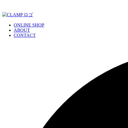
ONLINE SHOP
ABOUT
CONTACT