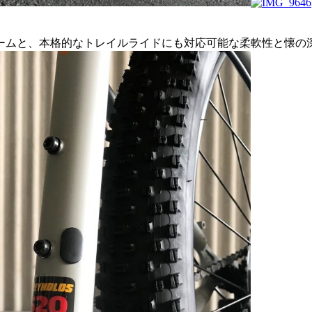
ームと、本格的なトレイルライドにも対応可能な柔軟性と懐の