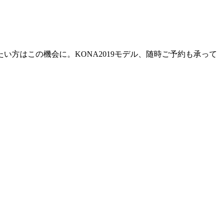
たい方はこの機会に。
KONA2019モデル、随時ご予約も承って