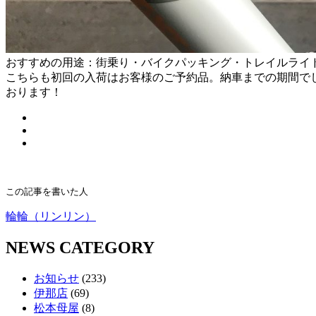
おすすめの用途：街乗り・バイクパッキング・トレイルライ
こちらも初回の入荷はお客様のご予約品。納車までの期間で
おります！
この記事を書いた人
輪輪（リンリン）
NEWS CATEGORY
お知らせ
(233)
伊那店
(69)
松本母屋
(8)