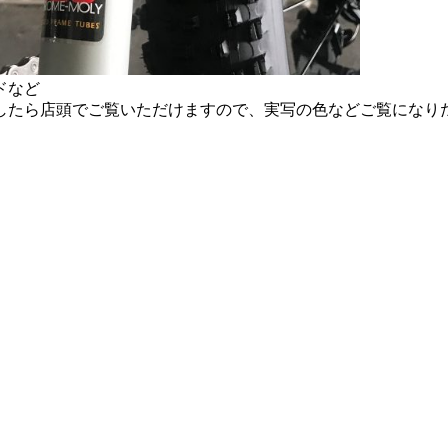
ドなど
したら店頭でご覧いただけますので、実写の色などご覧になり