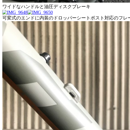
ワイドなハンドルと油圧ディスクブレーキ
可変式のエンドに内装のドロッパーシートポスト対応のフレ