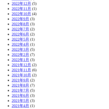
2022年12月
(5)
2022年11月
(1)
2022年10月
(4)
2022年9月
(3)
2022年8月
(3)
2022年7月
(2)
2022年6月
(2)
2022年5月
(1)
2022年4月
(1)
2022年3月
(5)
2022年2月
(7)
2022年1月
(3)
2021年12月
(2)
2021年11月
(6)
2021年10月
(2)
2021年9月
(2)
2021年8月
(7)
2021年7月
(5)
2021年6月
(3)
2021年5月
(3)
2021年4月
(1)