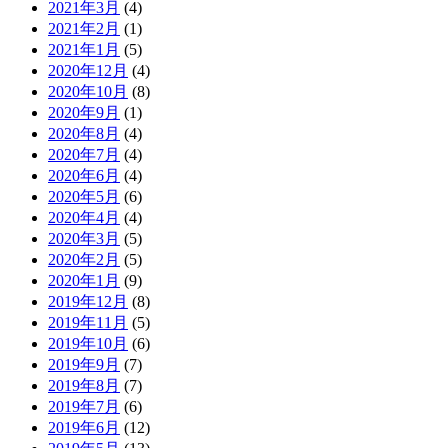
2021年3月
(4)
2021年2月
(1)
2021年1月
(5)
2020年12月
(4)
2020年10月
(8)
2020年9月
(1)
2020年8月
(4)
2020年7月
(4)
2020年6月
(4)
2020年5月
(6)
2020年4月
(4)
2020年3月
(5)
2020年2月
(5)
2020年1月
(9)
2019年12月
(8)
2019年11月
(5)
2019年10月
(6)
2019年9月
(7)
2019年8月
(7)
2019年7月
(6)
2019年6月
(12)