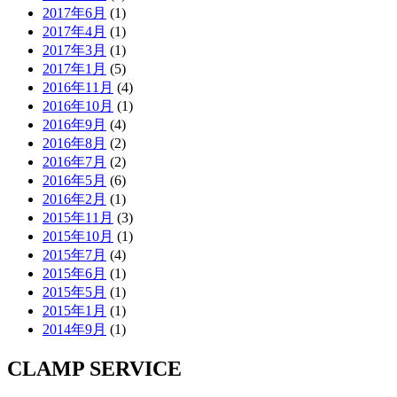
2017年6月
(1)
2017年4月
(1)
2017年3月
(1)
2017年1月
(5)
2016年11月
(4)
2016年10月
(1)
2016年9月
(4)
2016年8月
(2)
2016年7月
(2)
2016年5月
(6)
2016年2月
(1)
2015年11月
(3)
2015年10月
(1)
2015年7月
(4)
2015年6月
(1)
2015年5月
(1)
2015年1月
(1)
2014年9月
(1)
CLAMP SERVICE