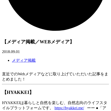
【メディア掲載／WEBメディア】
2018.09.01
メディア掲載
直近でのWebメディアなどに取り上げていただいた記事をま
とめました！
【HYAKKEI】
HYAKKEIは暮らしと自然を楽しむ、自然志向のライフスタ
イルプラットフォームです。
https://hyakkei.me/
ーー ●「ア