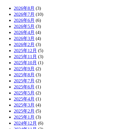
2026年8月
(3)
2026年7月
(10)
2026年6月
(6)
2026年5月
(3)
2026年4月
(4)
2026年3月
(4)
2026年2月
(3)
2025年12月
(5)
2025年11月
(3)
2025年10月
(1)
2025年9月
(2)
2025年8月
(3)
2025年7月
(2)
2025年6月
(1)
2025年5月
(2)
2025年4月
(1)
2025年3月
(4)
2025年2月
(5)
2025年1月
(3)
2024年12月
(6)