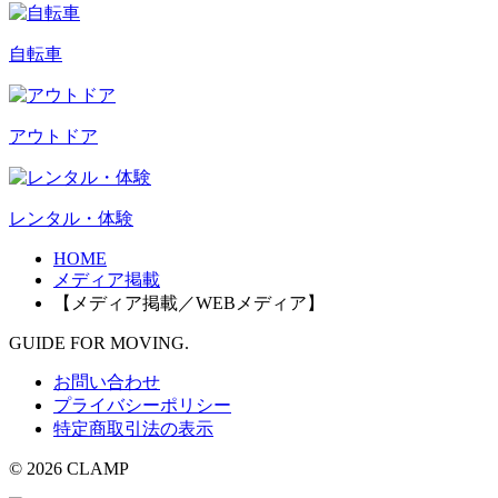
自転車
アウトドア
レンタル・体験
HOME
メディア掲載
【メディア掲載／WEBメディア】
GUIDE FOR MOVING.
お問い合わせ
プライバシーポリシー
特定商取引法の表示
© 2026 CLAMP