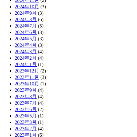
2024年11月
(2)
2024年10月
(3)
2024年9月
(3)
2024年8月
(6)
2024年7月
(5)
2024年6月
(3)
2024年5月
(3)
2024年4月
(3)
2024年3月
(4)
2024年2月
(4)
2024年1月
(1)
2023年12月
(2)
2023年11月
(3)
2023年10月
(1)
2023年9月
(4)
2023年8月
(4)
2023年7月
(4)
2023年6月
(2)
2023年5月
(1)
2023年3月
(1)
2023年2月
(4)
2023年1月
(6)