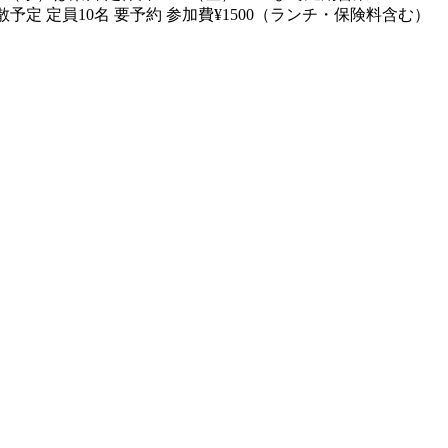
散予定 定員10名 要予約 参加費¥1500（ランチ・保険料含む）