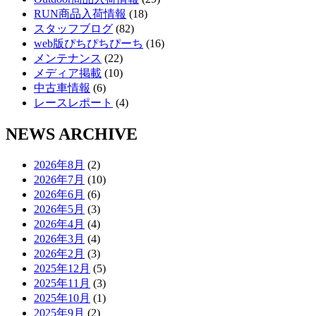
RUN商品入荷情報
(18)
スタッフブログ
(82)
web版ぴちぴちぴーち
(16)
メンテナンス
(22)
メディア掲載
(10)
中古車情報
(6)
レースレポート
(4)
NEWS ARCHIVE
2026年8月
(2)
2026年7月
(10)
2026年6月
(6)
2026年5月
(3)
2026年4月
(4)
2026年3月
(4)
2026年2月
(3)
2025年12月
(5)
2025年11月
(3)
2025年10月
(1)
2025年9月
(2)