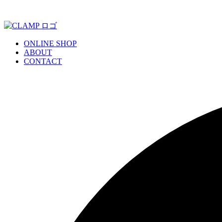
ONLINE SHOP
ABOUT
CONTACT