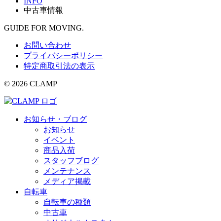
INFO
中古車情報
GUIDE FOR MOVING.
お問い合わせ
プライバシーポリシー
特定商取引法の表示
© 2026 CLAMP
お知らせ・ブログ
お知らせ
イベント
商品入荷
スタッフブログ
メンテナンス
メディア掲載
自転車
自転車の種類
中古車