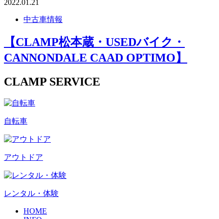
2022.01.21
中古車情報
【CLAMP松本蔵・USEDバイク・
CANNONDALE CAAD OPTIMO】
CLAMP SERVICE
自転車
アウトドア
レンタル・体験
HOME