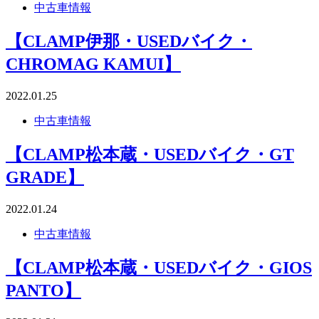
中古車情報
【CLAMP伊那・USEDバイク・
CHROMAG KAMUI】
2022.01.25
中古車情報
【CLAMP松本蔵・USEDバイク・GT
GRADE】
2022.01.24
中古車情報
【CLAMP松本蔵・USEDバイク・GIOS
PANTO】