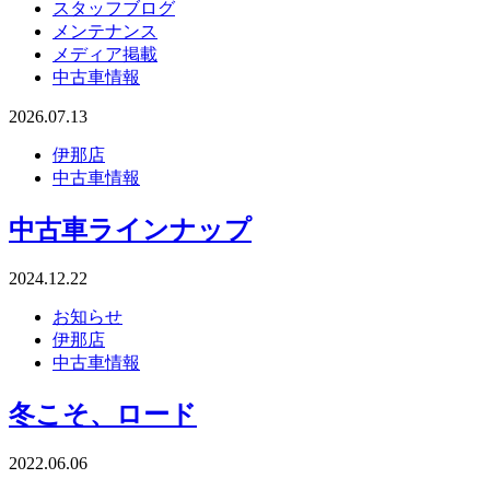
スタッフブログ
メンテナンス
メディア掲載
中古車情報
2026.07.13
伊那店
中古車情報
中古車ラインナップ
2024.12.22
お知らせ
伊那店
中古車情報
冬こそ、ロード
2022.06.06