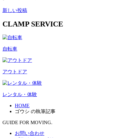
新しい投稿
CLAMP SERVICE
自転車
アウトドア
レンタル・体験
HOME
ゴウシ の執筆記事
GUIDE FOR MOVING.
お問い合わせ