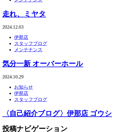
走れ、ミヤタ
2024.12.03
伊那店
スタッフブログ
メンテナンス
気分一新 オーバーホール
2024.10.29
お知らせ
伊那店
スタッフブログ
〈自己紹介ブログ〉伊那店 ゴウシ
投稿ナビゲーション