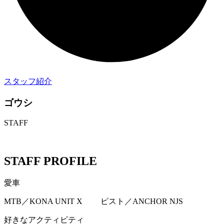
スタッフ紹介
ゴウシ
STAFF
STAFF PROFILE
愛車
MTB／KONA UNIT X ピスト／ANCHOR NJS
好きなアクティビティ